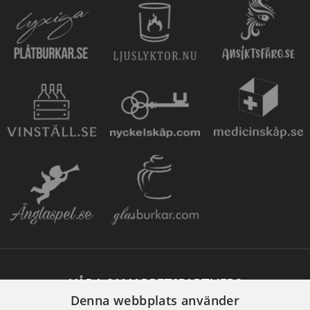
VÅRA SAMARBETSPARTNERS
Denna webbplats använder