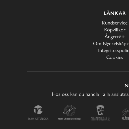
LÄNKAR
Kundservice
Köpvillkor
Ångerrätt
Om Nyckelskåp.
Integritetspoli
Cookies
N
Hos oss kan du handla i alla anslutna