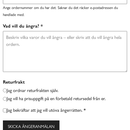
Ange ordernummer om du har det. Saknar du det räcker e-postadressen du
handlade med.
Vad vill du ångra? *
Returfrakt
Jag ordnar returfrakten själv.
Jag vill ha prisuppgift på en förbetald retursedel från er.
Jag bekräftar att jag vill utöva ångerrätten. *