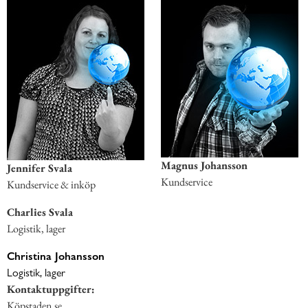
Magnus Johansson
Jennifer Svala
Kundservice
Kundservice & inköp
Charlies Svala
Logistik, lager
Christina Johansson
Logistik, lager
Kontaktuppgifter:
Köpstaden.se