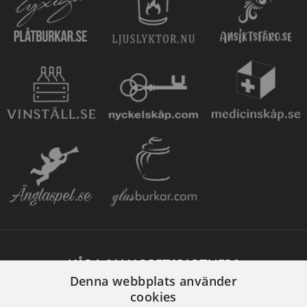
VÅRA SAMARBETSPARTNERS
Denna webbplats använder
cookies