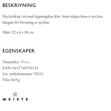
BESKRIVNING
Nyckelskåp i trä med öppningsbar dörr. Inuti skåpet finns 6 stycken
hängare för förvaring av nycklar.
Mått: 22 x 6 x 30 cm.
EGENSKAPER
Varumärke:
Weiste
EAN: 6412740702153
Lev. artikelnummer: 70215
Vikt: 849 g