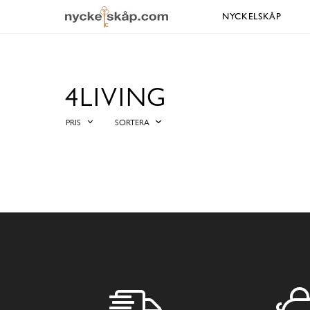
NYCKELSKÅP
4LIVING
PRIS
SORTERA