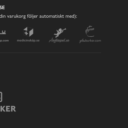
SE
(din varukorg följer automatiskt med):