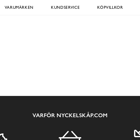
VARUMÄRKEN
KUNDSERVICE
KÖPVILLKOR
VARFÖR NYCKELSKÅP.COM