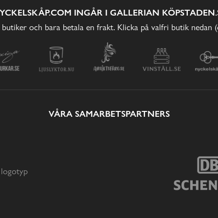
YCKELSKÅP.COM INGÅR I GALLERIAN KÖPSTADEN.
 butiker och bara betala en frakt. Klicka på valfri butik nedan 
VÅRA SAMARBETSPARTNERS