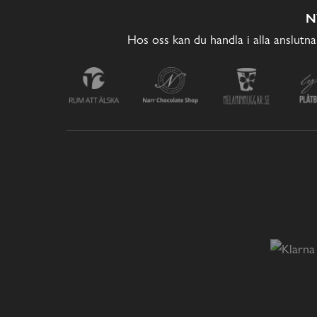
N
Hos oss kan du handla i alla anslutna