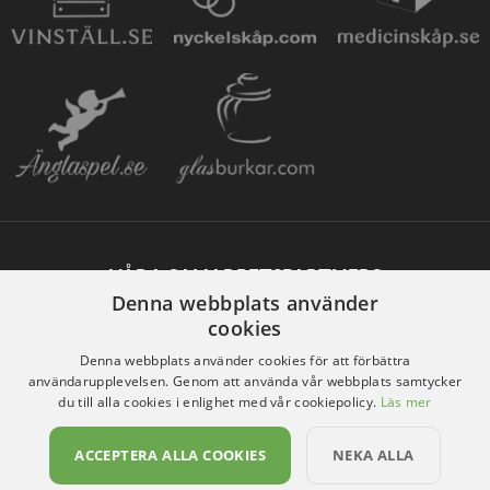
VÅRA SAMARBETSPARTNERS
Denna webbplats använder
cookies
Denna webbplats använder cookies för att förbättra
användarupplevelsen. Genom att använda vår webbplats samtycker
du till alla cookies i enlighet med vår cookiepolicy.
Läs mer
ACCEPTERA ALLA COOKIES
NEKA ALLA