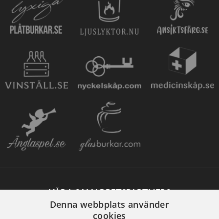
VÅRA SAMARBETSPARTNERS
Denna webbplats använder
cookies