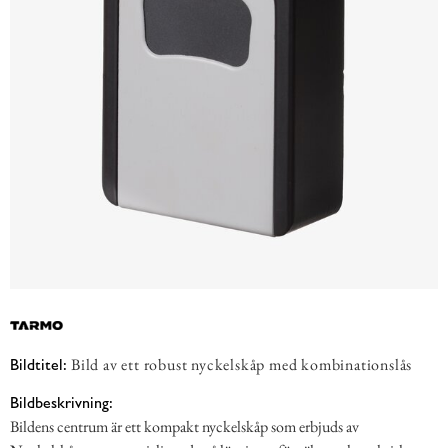
Bild av ett robust nyckelskåp med kombinationslås
Bildtitel:
Bildbeskrivning:
Bildens centrum är ett kompakt nyckelskåp som erbjuds av