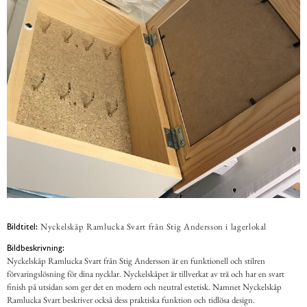
Nyckelskåp Ramlucka Svart från Stig Andersson i lagerlokal
Bildtitel:
Bildbeskrivning:
Nyckelskåp Ramlucka Svart från Stig Andersson är en funktionell och stilren
förvaringslösning för dina nycklar. Nyckelskåpet är tillverkat av trä och har en svart
finish på utsidan som ger det en modern och neutral estetisk. Namnet Nyckelskåp
Ramlucka Svart beskriver också dess praktiska funktion och tidlösa design.