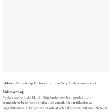
Nyckelskåp Parlucka Ek från Stig Andersson i ekträ
Bildtitel:
Bildbeskrivning:
Nyckelskåp Parlucka Ek från Stig Andersson är en produkt som
exemplifierar både funktionalitet och estetik. Det är tillverkat av
högkvalitativ ek, vilket ger det en robust och hållbar konstruktion. Några av