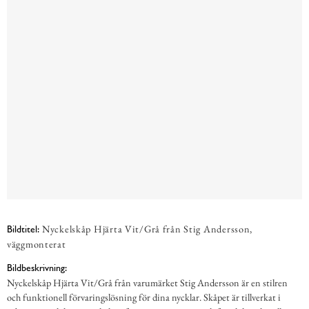
Nyckelskåp Hjärta Vit/Grå från Stig Andersson,
Bildtitel:
väggmonterat
Bildbeskrivning:
Nyckelskåp Hjärta Vit/Grå från varumärket Stig Andersson är en stilren
och funktionell förvaringslösning för dina nycklar. Skåpet är tillverkat i