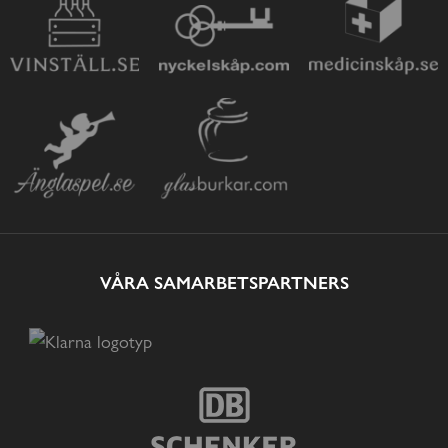
VÅRA SAMARBETSPARTNERS