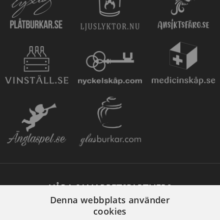
VÅRA SAMARBETSPARTNERS
Denna webbplats använder
cookies