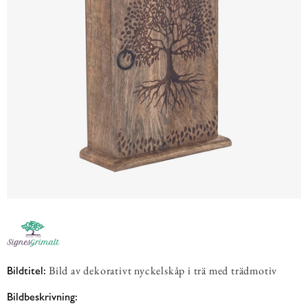
Bild av dekorativt nyckelskåp i trä med trädmotiv
Bildtitel:
Bildbeskrivning: