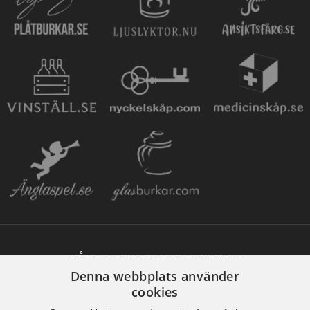
VÅRA SAMARBETSPARTNERS
Denna webbplats använder
cookies