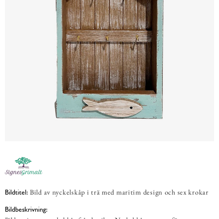
Bild av nyckelskåp i trä med maritim design och sex krokar
Bildtitel:
Bildbeskrivning: