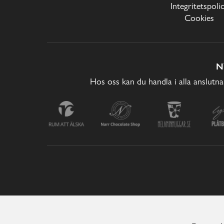
Integritetspoli
Cookies
N
Hos oss kan du handla i alla anslutna