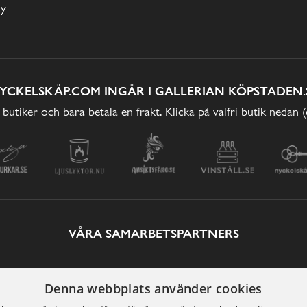
cy
YCKELSKÅP.COM INGÅR I GALLERIAN KÖPSTADEN.
 butiker och bara betala en frakt. Klicka på valfri butik nedan 
VÅRA SAMARBETSPARTNERS
Denna webbplats använder cookies