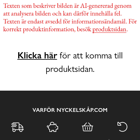
Klicka här
för att komma till
produktsidan.
VARFÖR NYCKELSKÅP.COM