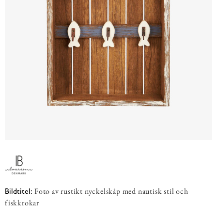
Foto av rustikt nyckelskåp med nautisk stil och
Bildtitel:
fiskkrokar