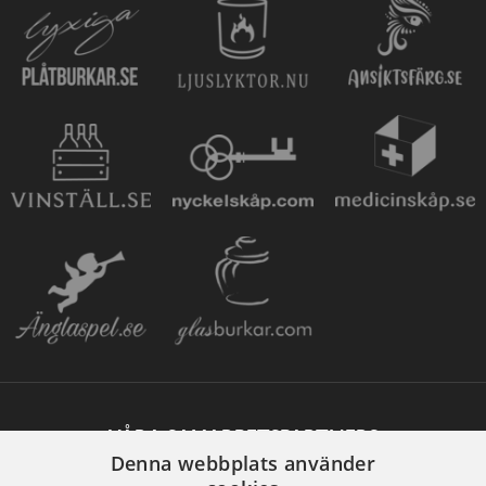
VÅRA SAMARBETSPARTNERS
Denna webbplats använder