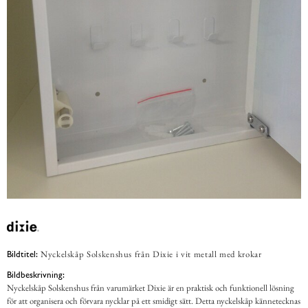
Nyckelskåp Solskenshus från Dixie i vit metall med krokar
Bildtitel:
Bildbeskrivning:
Nyckelskåp Solskenshus från varumärket Dixie är en praktisk och funktionell lösning
för att organisera och förvara nycklar på ett smidigt sätt. Detta nyckelskåp kännetecknas