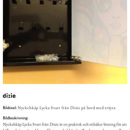
Nyckelskåp Lycka Svart från Dixie på bord med träyta
Bildtitel:
Bildbeskrivning:
Nyckelskåp Lycka Svart från Dixie är en praktisk och stilsäker lösning för att