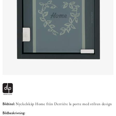
Nyckelskåp Home från Derriére la porte med stilren design
Bildtitel:
Bildbeskrivning: