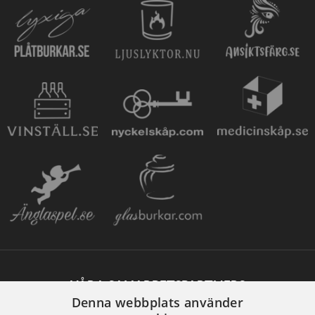
VÅRA SAMARBETSPARTNERS
Denna webbplats använder