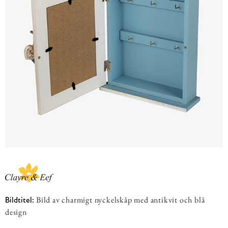
Bild av charmigt nyckelskåp med antikvit och blå
Bildtitel:
design