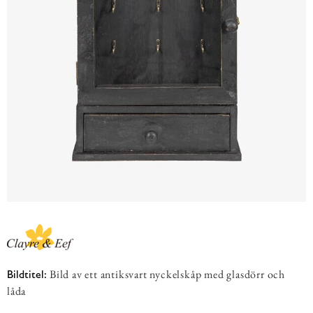
Bild av ett antiksvart nyckelskåp med glasdörr och
Bildtitel:
låda