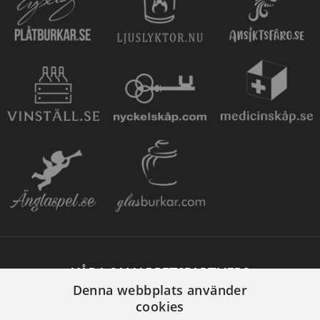
VÅRA SAMARBETSPARTNERS
Denna webbplats använder
cookies