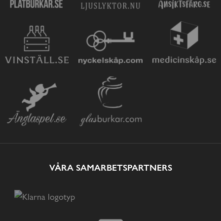
VÅRA SAMARBETSPARTNERS