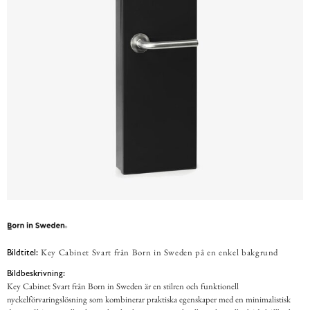
Key Cabinet Svart från Born in Sweden på en enkel bakgrund
Bildtitel:
Bildbeskrivning:
Key Cabinet Svart från Born in Sweden är en stilren och funktionell
nyckelförvaringslösning som kombinerar praktiska egenskaper med en minimalistisk