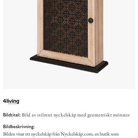
Bild av stilrent nyckelskåp med geometriskt mönster
Bildtitel:
Bildbeskrivning:
Bilden visar ett nyckelskåp från Nyckelskåp.com, en butik som