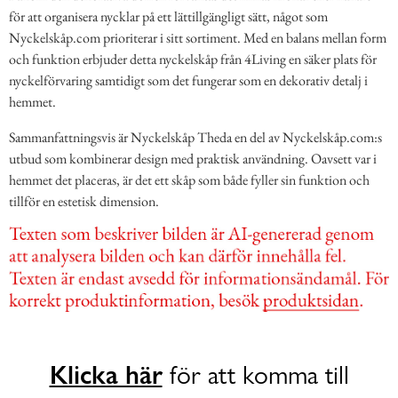
för att organisera nycklar på ett lättillgängligt sätt, något som
Nyckelskåp.com prioriterar i sitt sortiment. Med en balans mellan form
och funktion erbjuder detta nyckelskåp från 4Living en säker plats för
nyckelförvaring samtidigt som det fungerar som en dekorativ detalj i
hemmet.
Sammanfattningsvis är Nyckelskåp Theda en del av Nyckelskåp.com:s
utbud som kombinerar design med praktisk användning. Oavsett var i
hemmet det placeras, är det ett skåp som både fyller sin funktion och
tillför en estetisk dimension.
Klicka här
för att komma till