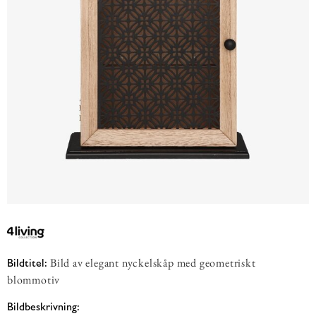
Bild av elegant nyckelskåp med geometriskt
Bildtitel:
blommotiv
Bildbeskrivning: