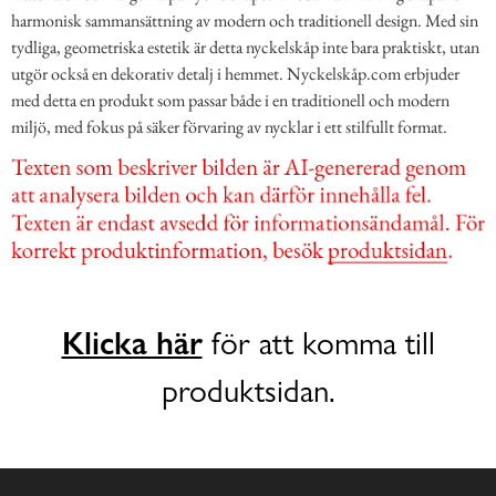
harmonisk sammansättning av modern och traditionell design. Med sin
tydliga, geometriska estetik är detta nyckelskåp inte bara praktiskt, utan
utgör också en dekorativ detalj i hemmet. Nyckelskåp.com erbjuder
med detta en produkt som passar både i en traditionell och modern
miljö, med fokus på säker förvaring av nycklar i ett stilfullt format.
Klicka här
för att komma till
produktsidan.