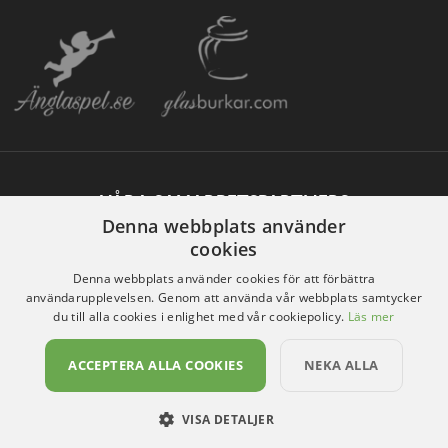
VÅRA SAMARBETSPARTNERS
Denna webbplats använder
cookies
Denna webbplats använder cookies för att förbättra
användarupplevelsen. Genom att använda vår webbplats samtycker
du till alla cookies i enlighet med vår cookiepolicy.
Läs mer
ACCEPTERA ALLA COOKIES
NEKA ALLA
VISA DETALJER